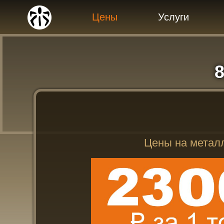
Цены
Услуги
8
Цены на мета